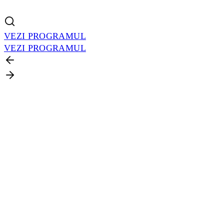
VEZI PROGRAMUL
VEZI PROGRAMUL