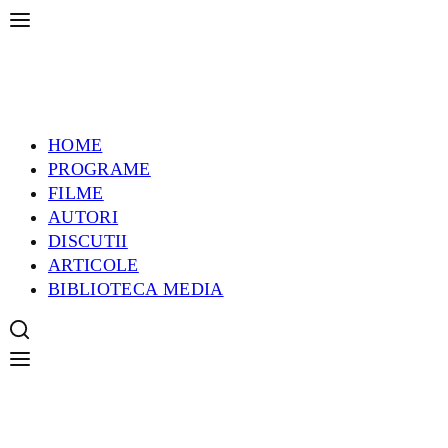
HOME
PROGRAME
FILME
AUTORI
DISCUTII
ARTICOLE
BIBLIOTECA MEDIA