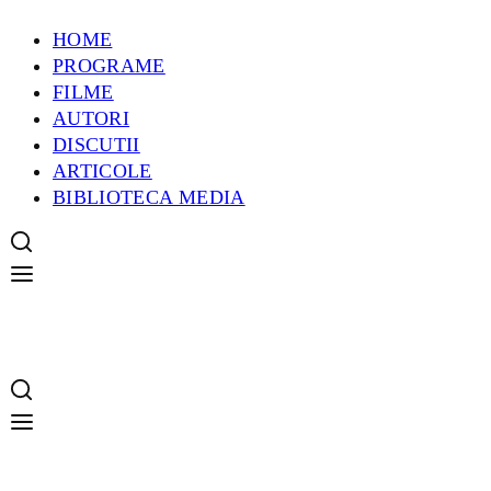
HOME
PROGRAME
FILME
AUTORI
DISCUTII
ARTICOLE
BIBLIOTECA MEDIA