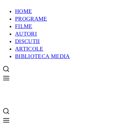
HOME
PROGRAME
FILME
AUTORI
DISCUTII
ARTICOLE
BIBLIOTECA MEDIA