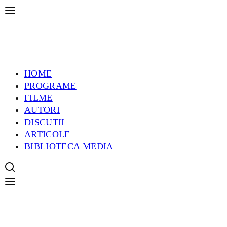
HOME
PROGRAME
FILME
AUTORI
DISCUTII
ARTICOLE
BIBLIOTECA MEDIA